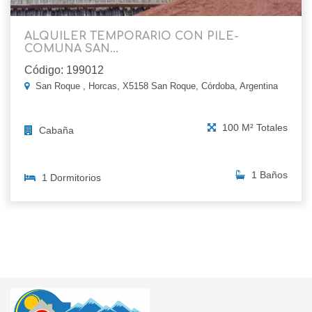
ALQUILER TEMPORARIO CON PILE-
COMUNA SAN...
Código: 199012
San Roque , Horcas, X5158 San Roque, Córdoba, Argentina
100 M² Totales
Cabaña
1 Baños
1 Dormitorios