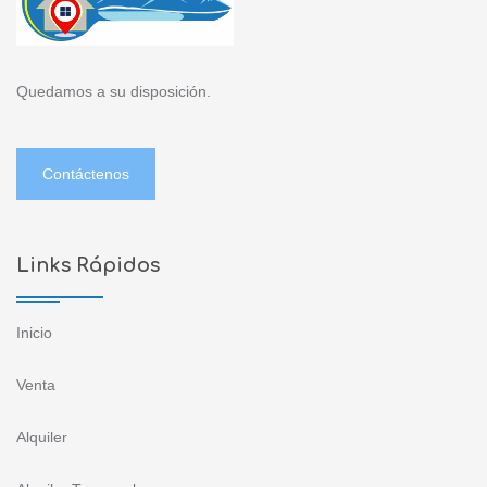
Quedamos a su disposición.
Contáctenos
Links Rápidos
Inicio
Venta
Alquiler