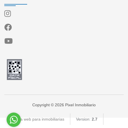
Copyright © 2026 Pixel Inmobiliario
Página web para inmobiliarias
Version:
2.7