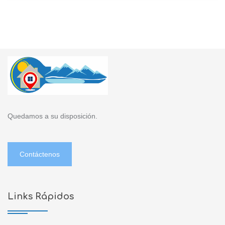
Quedamos a su disposición.
Contáctenos
Links Rápidos