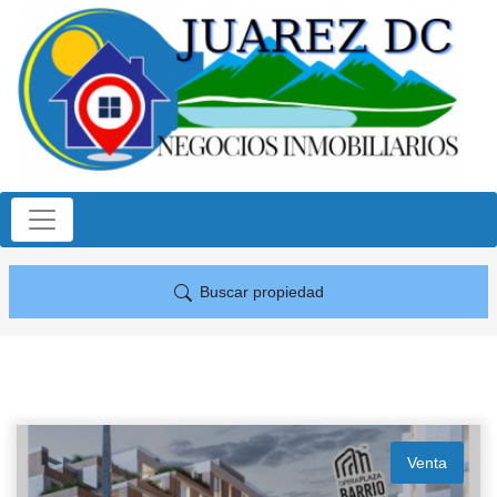
Buscar propiedad
Venta