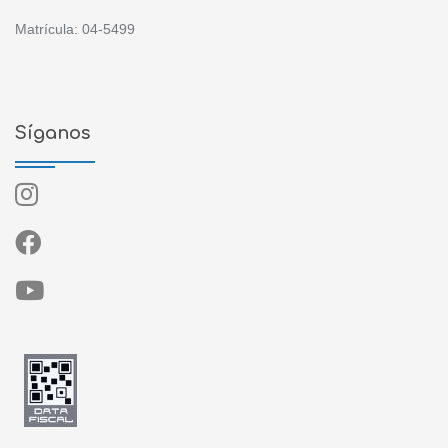
Matrícula: 04-5499
Síganos