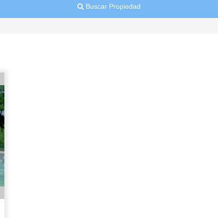
Buscar Propiedad