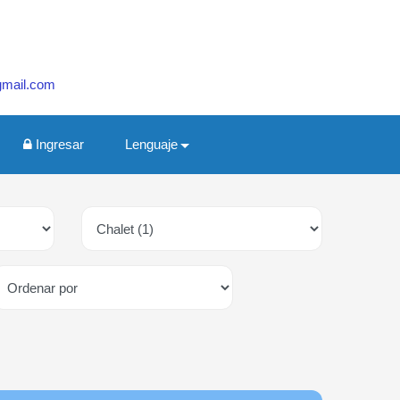
gmail.com
Ingresar
Lenguaje