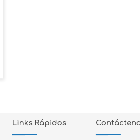
Links Rápidos
Contácten